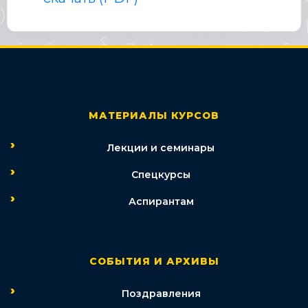
МАТЕРИАЛЫ КУРСОВ
Лекции и семинары
Спецкурсы
Аспирантам
СОБЫТИЯ И АРХИВЫ
Поздравления