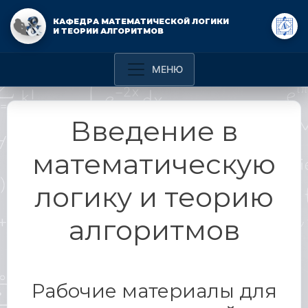
КАФЕДРА МАТЕМАТИЧЕСКОЙ ЛОГИКИ
И ТЕОРИИ АЛГОРИТМОВ
Введение в
математическую
логику и теорию
алгоритмов
Рабочие материалы для