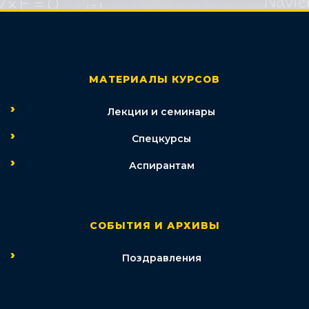
МАТЕРИАЛЫ КУРСОВ
Лекции и семинары
Спецкурсы
Аспирантам
СОБЫТИЯ И АРХИВЫ
Поздравления