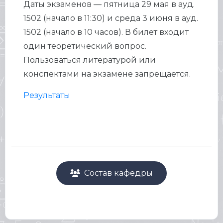
Даты экзаменов — пятница 29 мая в ауд.
1502 (начало в 11:30) и среда 3 июня в ауд.
1502 (начало в 10 часов). В билет входит
один теоретический вопрос.
Пользоваться литературой или
конспектами на экзамене запрещается.
Результаты
Состав кафедры