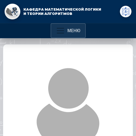
КАФЕДРА МАТЕМАТИЧЕСКОЙ ЛОГИКИ
И ТЕОРИИ АЛГОРИТМОВ