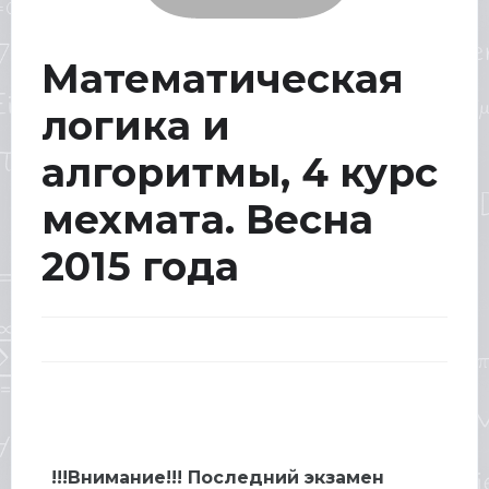
Математическая
логика и
алгоритмы, 4 курс
мехмата. Весна
2015 года
!!!Внимание!!! Последний экзамен