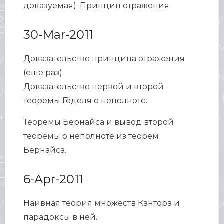
доказуемая). Принцип отражения.
30-Mar-2011
Доказательство принципа отражения
(еще раз).
Доказательство первой и второй
теоремы Гёделя о неполноте.
Теоремы Бернайса и вывод второй
теоремы о неполноте из теорем
Бернайса.
6-Apr-2011
Наивная теория множеств Кантора и
парадоксы в ней.