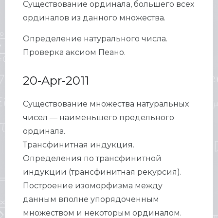
Существование ординала, большего всех
ординалов из данного множества.
Определение натурального числа.
Проверка аксиом Пеано.
20-Apr-2011
Существование множества натуральных
чисел — наименьшего предельного
ординала.
Трансфинитная индукция.
Определения по трансфинитной
индукции (трансфинитная рекурсия).
Построение изоморфизма между
данным вполне упорядоченным
множеством и некоторым ординалом.