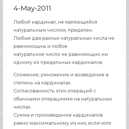
4-May-2011
Любой кардинал, не являющийся
натуральным числом, пределен.
Любые два разных натуральных числа не
равномощны и любое
натуральное число не равномощно ни
одному из предельных кардиналов.
Сложение, умножение и возведение в
степень на кардиналах.
Согласованность этих операций с
обычными операциями на натуральных
числах.
Сумма и произведение кардиналов
равно максимальному из них, если хотя