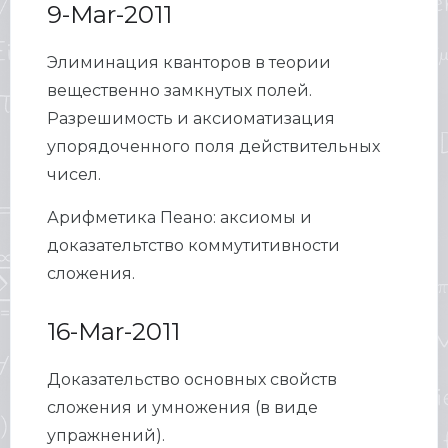
9-Mar-2011
Элиминация кванторов в теории
вещественно замкнутых полей.
Разрешимость и аксиоматизация
упорядоченного поля действительных
чисел.
Арифметика Пеано: аксиомы и
доказательтство коммутитивности
сложения.
16-Mar-2011
Доказательство основных свойств
сложения и умножения (в виде
упражнений).