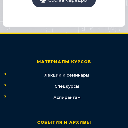
Состав кафедры
МАТЕРИАЛЫ КУРСОВ
Лекции и семинары
Спецкурсы
Аспирантам
СОБЫТИЯ И АРХИВЫ