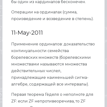
бы один из кардиналов бесконечен.
Операции на ординалах (сумма,
произведение и возведение в степень).
11-May-2011
Применение ординалов: доказательство
континуальности семейства
борелевских множеств (борелевскими
множествами называются множества
действительных числел,
принадлежащие наименьшей сигма-
алгебре, содержащей все интервалы).
Первая теорема Гёделя о неполноте для
ZF: если ZF непротивеоречива, то ZF