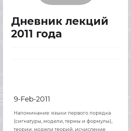
Дневник лекций
2011 года
9-Feb-2011
Напоминание: языки первого порядка
(сигнатуры, модели, термы и формулы),
теории, модели теорий, исчисление