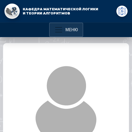
КАФЕДРА МАТЕМАТИЧЕСКОЙ ЛОГИКИ
И ТЕОРИИ АЛГОРИТМОВ