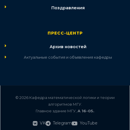
Поздравления
ПРЕСС-ЦЕНТР
Архив новостей
Актуальные события и объявления кафедры
© 2026 Кафедра математической логики и теории
алгоритмов МГУ.
Главное здание МГУ,
А 16-05.
VK
Telegram
YouTube