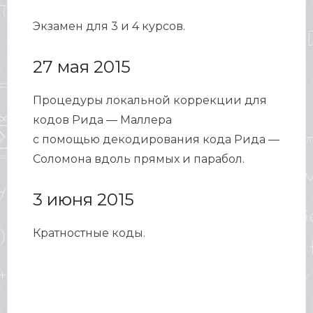
Экзамен для 3 и 4 курсов.
27 мая 2015
Процедуры локальной коррекции для
кодов Рида — Маллера
с помощью декодирования кода Рида —
Соломона вдоль прямых и парабол.
3 июня 2015
Кратностные коды.