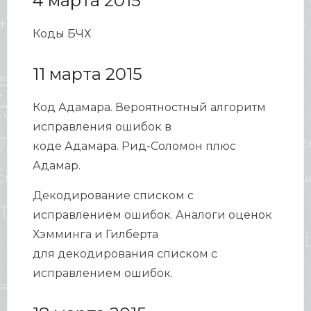
4 марта 2015
Коды БЧХ
11 марта 2015
Код Адамара. Вероятностный алгоритм
исправления ошибок в
коде Адамара. Рид-Соломон плюс
Адамар.
Декодирование списком с
исправлением ошибок. Аналоги оценок
Хэмминга и Гилберта
для декодирования списком с
исправлением ошибок.