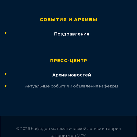
СОБЫТИЯ И АРХИВЫ
Поздравления
ПРЕСС-ЦЕНТР
Архив новостей
Актуальные события и объявления кафедры
© 2026 Кафедра математической логики и теории
алгоритмов МГУ.