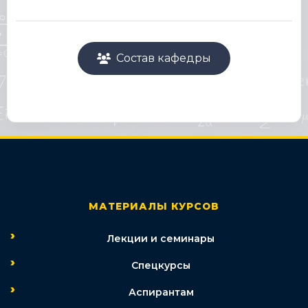
Состав кафедры
МАТЕРИАЛЫ КУРСОВ
Лекции и семинары
Спецкурсы
Аспирантам