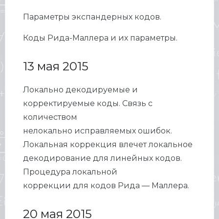
Параметры экспандерных кодов.
Коды Рида-Маллера и их параметры.
13 мая 2015
Локально декодируемые и
корректируемые коды. Связь с
количеством
нелокально исправляемых ошибок.
Локальная коррекция влечет локальное
декодирование для линейных кодов.
Процедура локальной
коррекции для кодов Рида — Маллера.
20 мая 2015