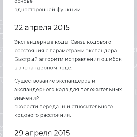
основе
односторонней функции.
22 апреля 2015
Экспандерные коды. Связь кодового
расстояния с параметрами экспандера.
Быстрый алгоритм исправления ошибок
в экспандерном коде.
Существование экспандеров и
экспандерного кода для положительных
значений
скорости передачи и относительного
кодового расстояния.
29 апреля 2015