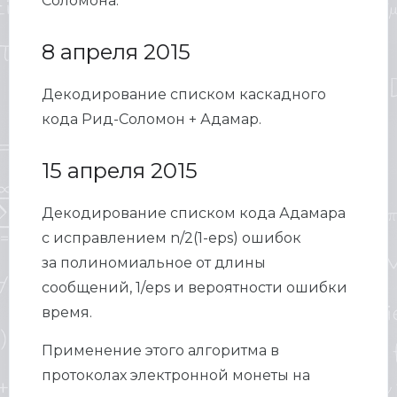
Соломона.
8 апреля 2015
Декодирование списком каскадного
кода Рид-Соломон + Адамар.
15 апреля 2015
Декодирование списком кода Адамара
с исправлением n/2(1-eps) ошибок
за полиномиальное от длины
сообщений, 1/eps и вероятности ошибки
время.
Применение этого алгоритма в
протоколах электронной монеты на