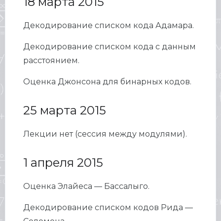
18 марта 2015
Декодирование списком кода Адамара.
Декодирование списком кода с данным
расстоянием.
Оценка Джонсона для бинарных кодов.
25 марта 2015
Лекции нет (сессия между модулями).
1 апреля 2015
Оценка Элайеса — Бассалыго.
Декодирование списком кодов Рида —