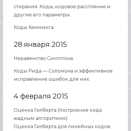
стирания. Коды, кодовое расстояние и
другие его параметры.
Коды Хемминга.
28 января 2015
Неравенство Синглтона.
Коды Рида — Соломона и эффективное
исправление ошибок для них.
4 февраля 2015
Оценка Гилберта (построение кода
жадным алгоритмом).
Оценка Гилберта для линейных кодов