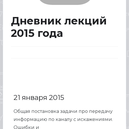
Дневник лекций
2015 года
21 января 2015
Общая постановка задачи про передачу
информацию по каналу с искажениями.
Ошибки и