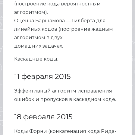
(построение кода вероятностным
алгоритмом).
Оценка Варшамова — Гилберта для
линейных кодов (построение жадным
алгоритмом в двух
домашних задачах.
Каскадные коды.
11 февраля 2015
Эффективный алгоритм исправления
ошибок и пропусков в каскадном коде.
18 февраля 2015
Коды Форни (конкатенация кода Рида-