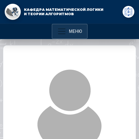
КАФЕДРА МАТЕМАТИЧЕСКОЙ ЛОГИКИ
И ТЕОРИИ АЛГОРИТМОВ