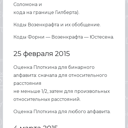
Соломона и
кода на границе Гилберта).
Коды Возенкрафта и их обобщение.
Коды Форни — Возенкрафта — Юстесена.
25 февраля 2015
Оценка Плоткина для бинарного
алфавита: сначала для относительного
расстояния
не меньше 1/2, затем для произвольных
относительных расстояний.
Оценка Плоткина для любого алфавита.