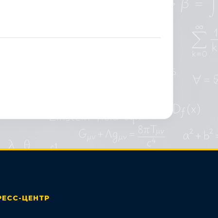
РЕСС-ЦЕНТР