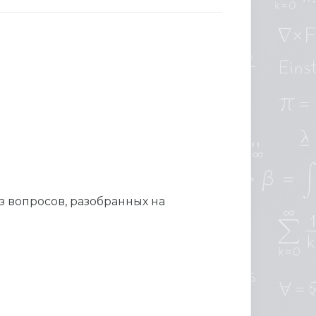
з вопросов, разобранных на