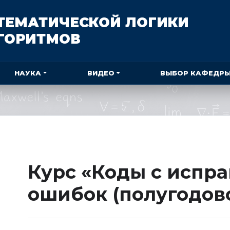
ТЕМАТИЧЕСКОЙ ЛОГИКИ
ЛГОРИТМОВ
НАУКА
ВИДЕО
ВЫБОР КАФЕДР
Курс «Коды с испр
ошибок (полугодов