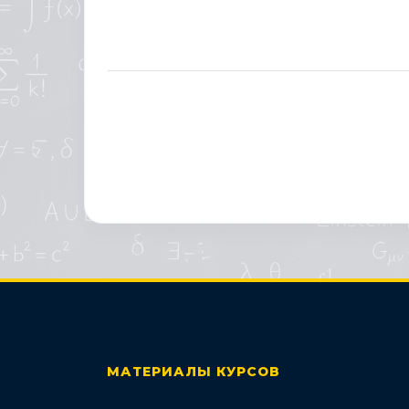
МАТЕРИАЛЫ КУРСОВ