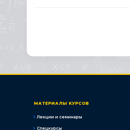
МАТЕРИАЛЫ КУРСОВ
Лекции и семинары
Спецкурсы