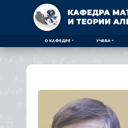
КАФЕДРА МА
И ТЕОРИИ А
О КАФЕДРЕ
УЧЕБА