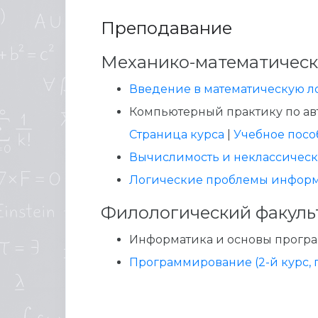
Преподавание
Механико-математическ
Введение в математическую л
Компьютерный практику по ав
Страница курса
|
Учебное посо
Вычислимость и неклассическ
Логические проблемы инфор
Филологический факуль
Информатика и основы програм
Программирование (2-й курс, 