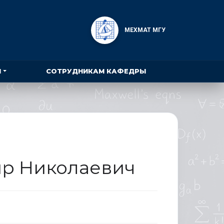
МЕХМАТ МГУ
Ы
СОТРУДНИКАМ КАФЕДРЫ
р Николаевич