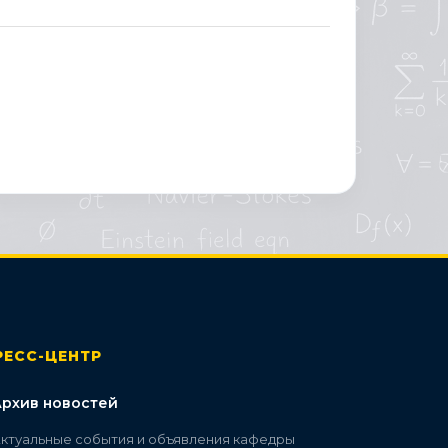
РЕСС-ЦЕНТР
Архив новостей
ктуальные события и объявления кафедры