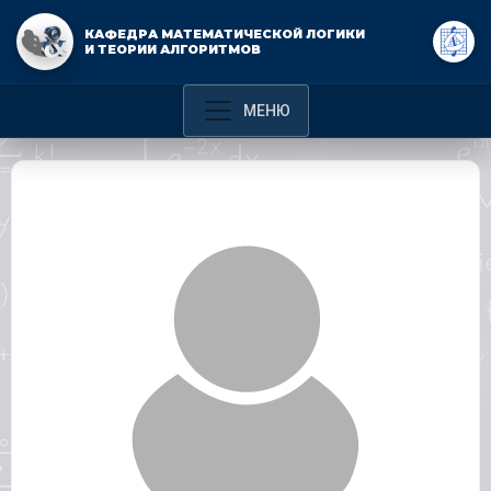
КАФЕДРА МАТЕМАТИЧЕСКОЙ ЛОГИКИ
И ТЕОРИИ АЛГОРИТМОВ