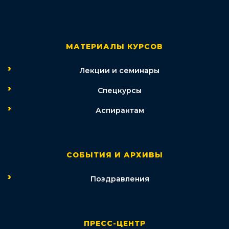
МАТЕРИАЛЫ КУРСОВ
Лекции и семинары
Спецкурсы
Аспирантам
СОБЫТИЯ И АРХИВЫ
Поздравления
ПРЕСС-ЦЕНТР