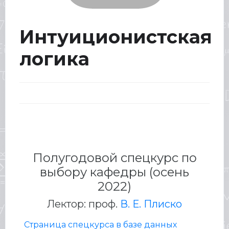
Интуиционистская
логика
Полугодовой спецкурс по
выбору кафедры (осень
2022)
Лектор: проф.
В. Е. Плиско
Страница спецкурса в базе данных