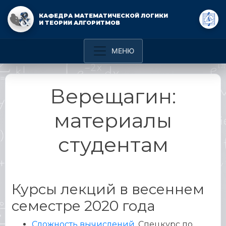
КАФЕДРА МАТЕМАТИЧЕСКОЙ ЛОГИКИ
И ТЕОРИИ АЛГОРИТМОВ
Верещагин:
материалы
студентам
Курсы лекций в весеннем
семестре 2020 года
Сложность вычислений.
Спецкурс по