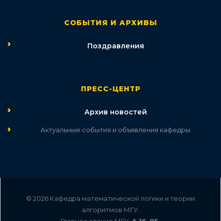
СОБЫТИЯ И АРХИВЫ
Поздравления
ПРЕСС-ЦЕНТР
Архив новостей
Актуальные события и объявления кафедры
© 2026 Кафедра математической логики и теории
алгоритмов МГУ.