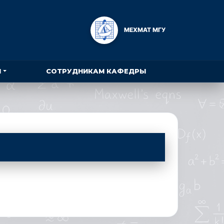
МЕХМАТ МГУ
Ы
СОТРУДНИКАМ КАФЕДРЫ