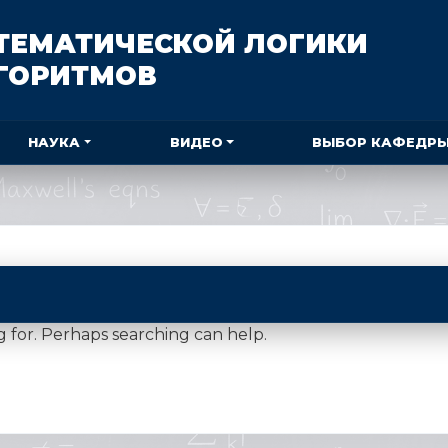
ТЕМАТИЧЕСКОЙ ЛОГИКИ
ЛГОРИТМОВ
НАУКА
ВИДЕО
ВЫБОР КАФЕДР
g for. Perhaps searching can help.