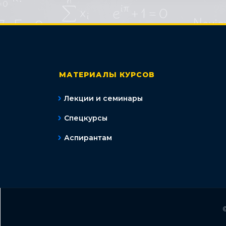
МАТЕРИАЛЫ КУРСОВ
Лекции и семинары
Спецкурсы
Аспирантам