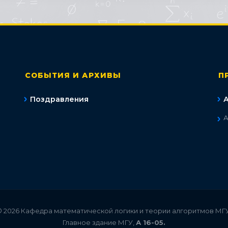
СОБЫТИЯ И АРХИВЫ
П
Поздравления
А
© 2026 Кафедра математической логики и теории алгоритмов МГУ
Главное здание МГУ,
А 16-05.