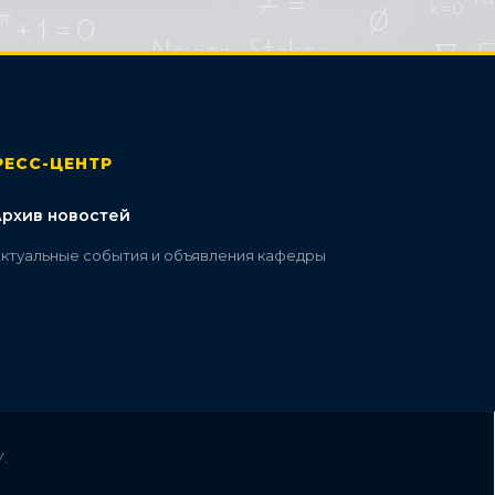
РЕСС-ЦЕНТР
Архив новостей
ктуальные события и объявления кафедры
.